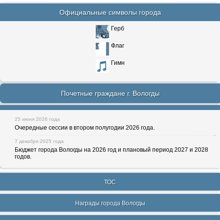
Официальные символы города
Герб
Флаг
Гимн
Почетные граждане г. Вологды
25 июня 2026 года
Очередные сессии в втором полугодии 2026 года.
7 декабря 2025 года
Бюджет города Вологды на 2026 год и плановый период 2027 и 2028
годов.
ТОС
Награды города Вологды