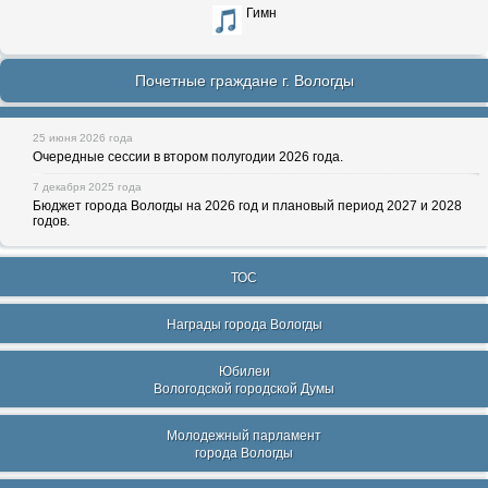
Гимн
Почетные граждане г. Вологды
25 июня 2026 года
Очередные сессии в втором полугодии 2026 года.
7 декабря 2025 года
Бюджет города Вологды на 2026 год и плановый период 2027 и 2028
годов.
ТОС
Награды города Вологды
Юбилеи
Вологодской городской Думы
Молодежный парламент
города Вологды