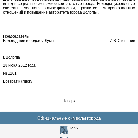
вклад в социально-экономическое развитие города Вологды, укрепление
системы местного самоуправления, развитие межрегиональных
отношений и повышение авторитета города Вологды.
Председатель
Вологодской городской Думы
И.В. Степанов
г. Вологда
28 июня 2012 года
№ 1201
Возврат к списку
Наверх
Официальные символы города
Герб