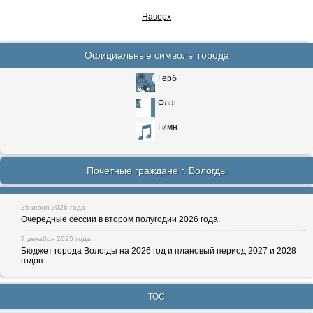
Наверх
Официальные символы города
Герб
Флаг
Гимн
Почетные граждане г. Вологды
25 июня 2026 года
Очередные сессии в втором полугодии 2026 года.
7 декабря 2025 года
Бюджет города Вологды на 2026 год и плановый период 2027 и 2028
годов.
ТОС