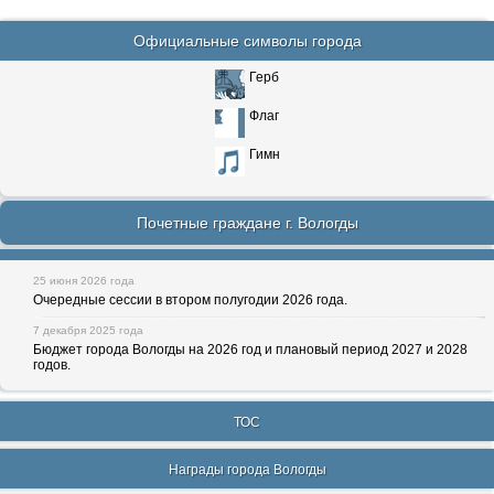
Официальные символы города
Герб
Флаг
Гимн
Почетные граждане г. Вологды
25 июня 2026 года
Очередные сессии в втором полугодии 2026 года.
7 декабря 2025 года
Бюджет города Вологды на 2026 год и плановый период 2027 и 2028
годов.
ТОС
Награды города Вологды