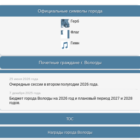
Официальные символы города
Герб
Флаг
Гимн
Почетные граждане г. Вологды
25 июня 2026 года
Очередные сессии в втором полугодии 2026 года.
7 декабря 2025 года
Бюджет города Вологды на 2026 год и плановый период 2027 и 2028
годов.
ТОС
Награды города Вологды