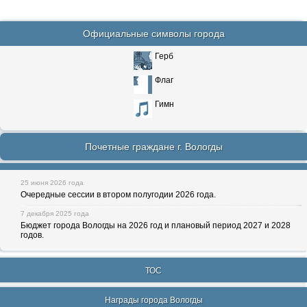
Официальные символы города
Герб
Флаг
Гимн
Почетные граждане г. Вологды
25 июня 2026 года
Очередные сессии в втором полугодии 2026 года.
7 декабря 2025 года
Бюджет города Вологды на 2026 год и плановый период 2027 и 2028
годов.
ТОС
Награды города Вологды