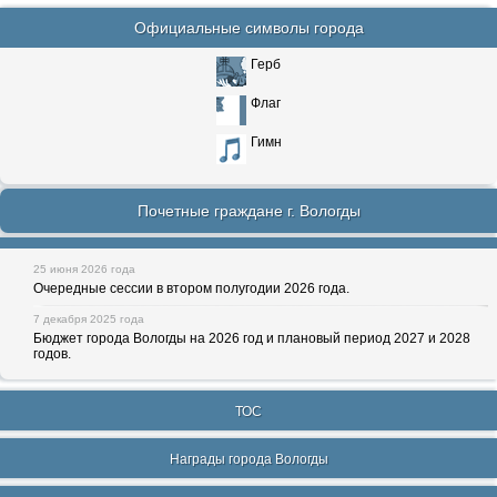
Официальные символы города
Герб
Флаг
Гимн
Почетные граждане г. Вологды
25 июня 2026 года
Очередные сессии в втором полугодии 2026 года.
7 декабря 2025 года
Бюджет города Вологды на 2026 год и плановый период 2027 и 2028
годов.
ТОС
Награды города Вологды