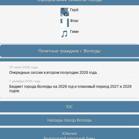
Герб
Флаг
Гимн
Почетные граждане г. Вологды
25 июня 2026 года
Очередные сессии в втором полугодии 2026 года.
7 декабря 2025 года
Бюджет города Вологды на 2026 год и плановый период 2027 и 2028
годов.
ТОС
Награды города Вологды
Юбилеи
Вологодской городской Думы