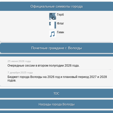
Официальные символы города
Герб
Флаг
Гимн
Почетные граждане г. Вологды
25 июня 2026 года
Очередные сессии в втором полугодии 2026 года.
7 декабря 2025 года
Бюджет города Вологды на 2026 год и плановый период 2027 и 2028
годов.
ТОС
Награды города Вологды