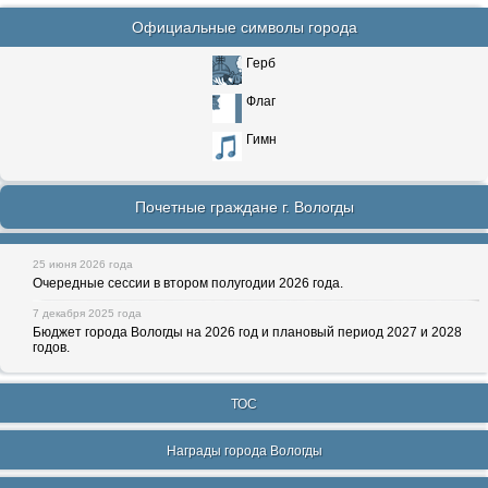
Официальные символы города
Герб
Флаг
Гимн
Почетные граждане г. Вологды
25 июня 2026 года
Очередные сессии в втором полугодии 2026 года.
7 декабря 2025 года
Бюджет города Вологды на 2026 год и плановый период 2027 и 2028
годов.
ТОС
Награды города Вологды