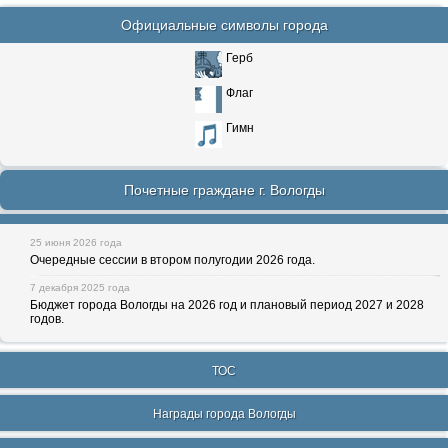
Официальные символы города
Герб
Флаг
Гимн
Почетные граждане г. Вологды
25 июня 2026 года
Очередные сессии в втором полугодии 2026 года.
7 декабря 2025 года
Бюджет города Вологды на 2026 год и плановый период 2027 и 2028
годов.
ТОС
Награды города Вологды