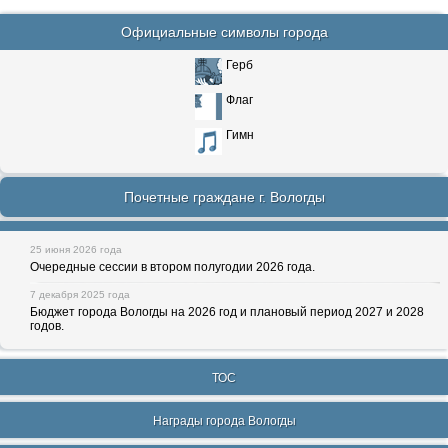
Официальные символы города
Герб
Флаг
Гимн
Почетные граждане г. Вологды
25 июня 2026 года
Очередные сессии в втором полугодии 2026 года.
7 декабря 2025 года
Бюджет города Вологды на 2026 год и плановый период 2027 и 2028
годов.
ТОС
Награды города Вологды