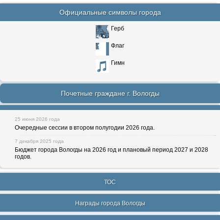
Официальные символы города
Герб
Флаг
Гимн
Почетные граждане г. Вологды
25 июня 2026 года
Очередные сессии в втором полугодии 2026 года.
7 декабря 2025 года
Бюджет города Вологды на 2026 год и плановый период 2027 и 2028
годов.
ТОС
Награды города Вологды