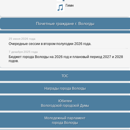
Гимн
Почетные граждане г. Вологды
25 июня 2026 года
Очередные сессии в втором полугодии 2026 года.
7 декабря 2025 года
Бюджет города Вологды на 2026 год и плановый период 2027 и 2028
годов.
ТОС
Награды города Вологды
Юбилеи
Вологодской городской Думы
Молодежный парламент
города Вологды