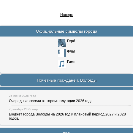
Наверх
Официальные символы города
Герб
Флаг
Гимн
Почетные граждане г. Вологды
25 июня 2026 года
Очередные сессии в втором полугодии 2026 года.
7 декабря 2025 года
Бюджет города Вологды на 2026 год и плановый период 2027 и 2028
годов.