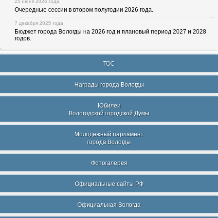
25 июня 2026 года
Очередные сессии в втором полугодии 2026 года.
7 декабря 2025 года
Бюджет города Вологды на 2026 год и плановый период 2027 и 2028
годов.
ТОС
Награды города Вологды
Юбилеи
Вологодской городской Думы
Молодежный парламент
города Вологды
Фотогалерея
Официальные сайты РФ
Официальная Вологда