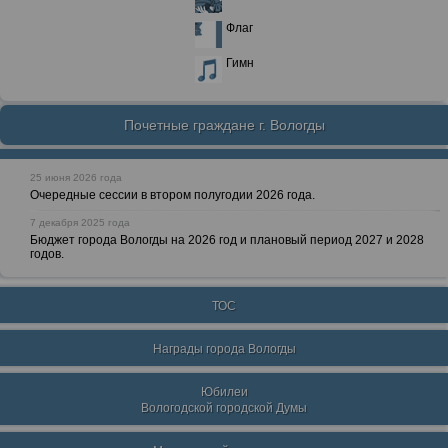
Флаг
Гимн
Почетные граждане г. Вологды
25 июня 2026 года
Очередные сессии в втором полугодии 2026 года.
7 декабря 2025 года
Бюджет города Вологды на 2026 год и плановый период 2027 и 2028
годов.
ТОС
Награды города Вологды
Юбилеи
Вологодской городской Думы