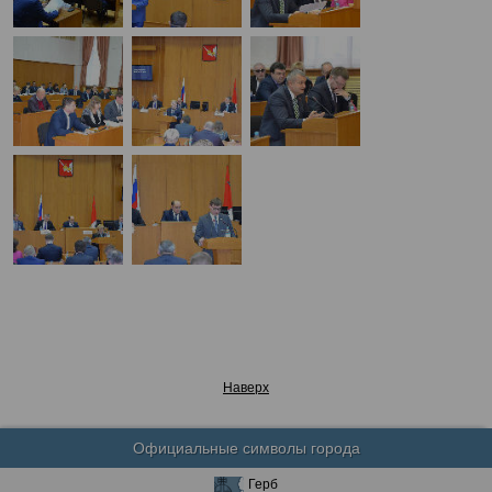
Наверх
Официальные символы города
Герб