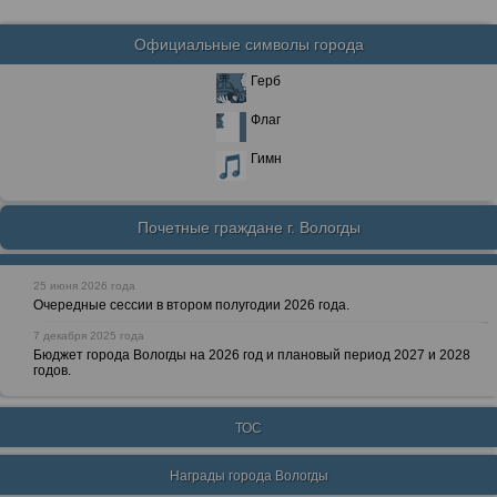
Официальные символы города
Герб
Флаг
Гимн
Почетные граждане г. Вологды
25 июня 2026 года
Очередные сессии в втором полугодии 2026 года.
7 декабря 2025 года
Бюджет города Вологды на 2026 год и плановый период 2027 и 2028
годов.
ТОС
Награды города Вологды