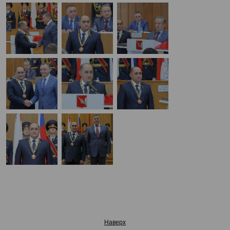
Наверх