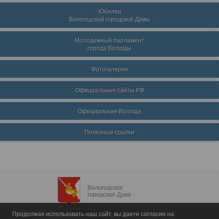
Юбилеи
Вологодской городской Думы
Молодежный парламент
города Вологды
Фотогалерея
Официальные сайты РФ
Официальная Вологда
Полезные ссылки
Вологодская
городская Дума
Продолжая использовать наш сайт, вы даете согласие на