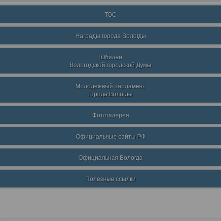
ТОС
Награды города Вологды
Юбилеи
Вологодской городской Думы
Молодежный парламент
города Вологды
Фотогалерея
Официальные сайты РФ
Официальная Вологда
Полезные ссылки