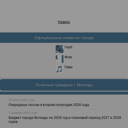
Наверх
Официальные символы города
Герб
Флаг
Гимн
Почетные граждане г. Вологды
25 июня 2026 года
Очередные сессии в втором полугодии 2026 года.
7 декабря 2025 года
Бюджет города Вологды на 2026 год и плановый период 2027 и 2028
годов.