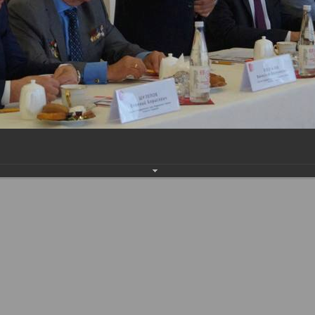
Наверх