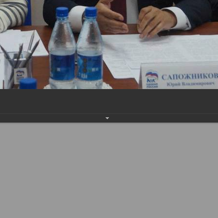
Наверх