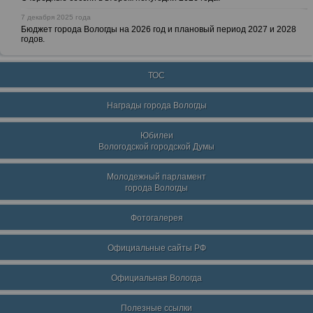
7 декабря 2025 года
Бюджет города Вологды на 2026 год и плановый период 2027 и 2028
годов.
ТОС
Награды города Вологды
Юбилеи
Вологодской городской Думы
Молодежный парламент
города Вологды
Фотогалерея
Официальные сайты РФ
Официальная Вологда
Полезные ссылки