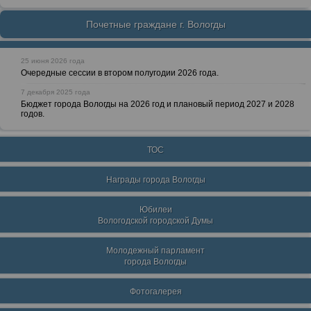
Почетные граждане г. Вологды
25 июня 2026 года
Очередные сессии в втором полугодии 2026 года.
7 декабря 2025 года
Бюджет города Вологды на 2026 год и плановый период 2027 и 2028
годов.
ТОС
Награды города Вологды
Юбилеи
Вологодской городской Думы
Молодежный парламент
города Вологды
Фотогалерея