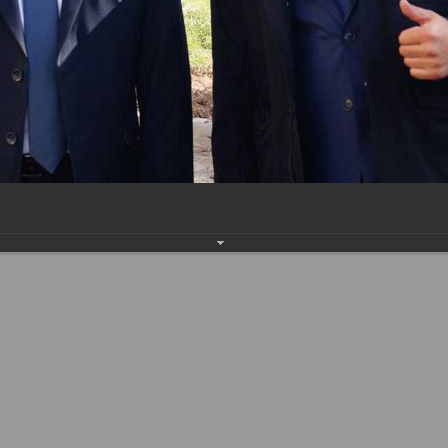
Наверх