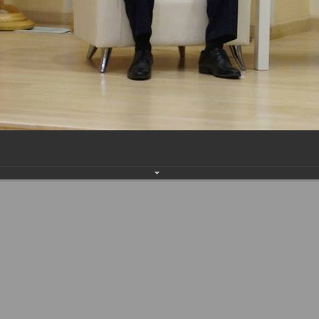
Наверх