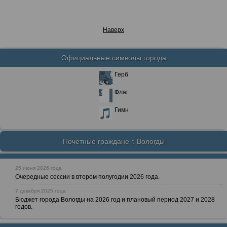
Наверх
Официальные символы города
Герб
Флаг
Гимн
Почетные граждане г. Вологды
25 июня 2026 года
Очередные сессии в втором полугодии 2026 года.
7 декабря 2025 года
Бюджет города Вологды на 2026 год и плановый период 2027 и 2028
годов.