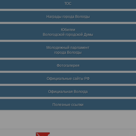
ТОС
Награды города Вологды
Юбилеи
Вологодской городской Думы
Молодежный парламент
города Вологды
Фотогалерея
Официальные сайты РФ
Официальная Вологда
Полезные ссылки