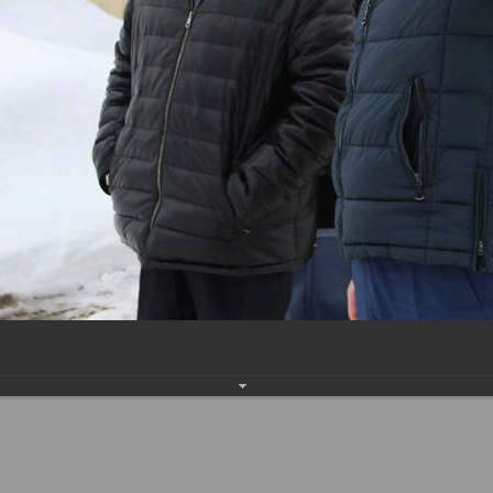
Наверх