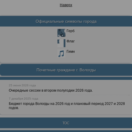
Наверх
Официальные символы города
Герб
Флаг
Гимн
Почетные граждане г. Вологды
25 июня 2026 года
Очередные сессии в втором полугодии 2026 года.
7 декабря 2025 года
Бюджет города Вологды на 2026 год и плановый период 2027 и 2028
годов.
ТОС