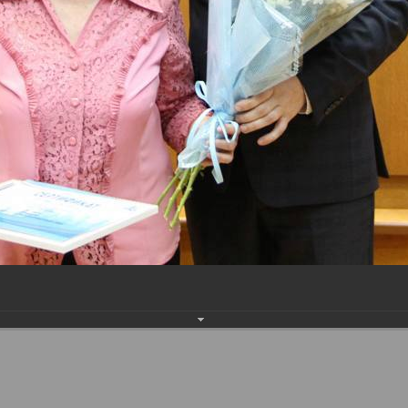
Наверх