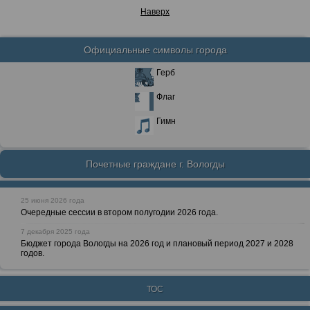
Наверх
Официальные символы города
Герб
Флаг
Гимн
Почетные граждане г. Вологды
25 июня 2026 года
Очередные сессии в втором полугодии 2026 года.
7 декабря 2025 года
Бюджет города Вологды на 2026 год и плановый период 2027 и 2028
годов.
ТОС