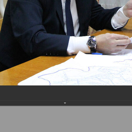
Наверх