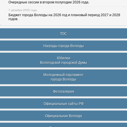
Очередные сессии в втором полугодии 2026 года.
7 декабря 2025 года
Бюджет города Вологды на 2026 год и плановый период 2027 и 2028
годов.
ТОС
Награды города Вологды
Юбилеи
Вологодской городской Думы
Молодежный парламент
города Вологды
Фотогалерея
Официальные сайты РФ
Официальная Вологда