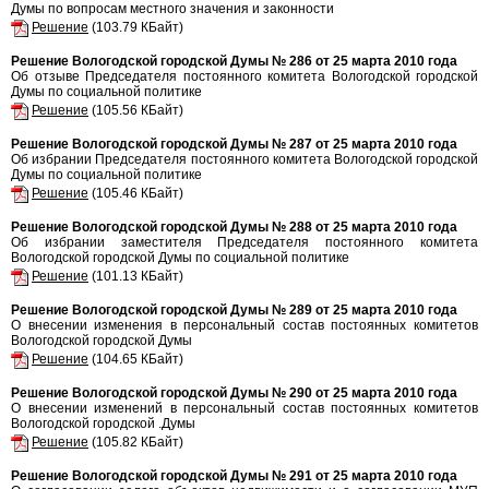
Думы по вопросам местного значения и законности
Решение
(103.79 КБайт)
Решение Вологодской городской Думы № 286 от 25 марта 2010 года
Об отзыве Председателя постоянного комитета Вологодской городской
Думы по социальной политике
Решение
(105.56 КБайт)
Решение Вологодской городской Думы № 287 от 25 марта 2010 года
Об избрании Председателя постоянного комитета Вологодской городской
Думы по социальной политике
Решение
(105.46 КБайт)
Решение Вологодской городской Думы № 288 от 25 марта 2010 года
Об избрании заместителя Председателя постоянного комитета
Вологодской городской Думы по социальной политике
Решение
(101.13 КБайт)
Решение Вологодской городской Думы № 289 от 25 марта 2010 года
О внесении изменения в персональный состав постоянных комитетов
Вологодской городской Думы
Решение
(104.65 КБайт)
Решение Вологодской городской Думы № 290 от 25 марта 2010 года
О внесении изменений в персональный состав постоянных комитетов
Вологодской городской .Думы
Решение
(105.82 КБайт)
Решение Вологодской городской Думы № 291 от 25 марта 2010 года