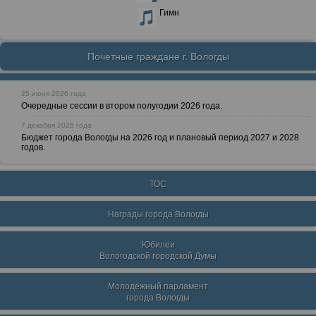
Гимн
Почетные граждане г. Вологды
25 июня 2026 года
Очередные сессии в втором полугодии 2026 года.
7 декабря 2025 года
Бюджет города Вологды на 2026 год и плановый период 2027 и 2028
годов.
ТОС
Награды города Вологды
Юбилеи
Вологодской городской Думы
Молодежный парламент
города Вологды