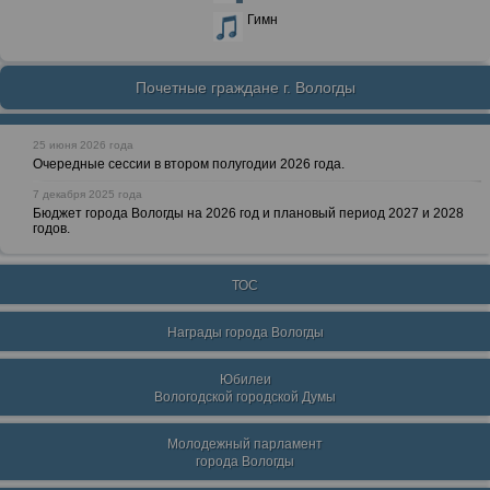
Гимн
Почетные граждане г. Вологды
25 июня 2026 года
Очередные сессии в втором полугодии 2026 года.
7 декабря 2025 года
Бюджет города Вологды на 2026 год и плановый период 2027 и 2028
годов.
ТОС
Награды города Вологды
Юбилеи
Вологодской городской Думы
Молодежный парламент
города Вологды