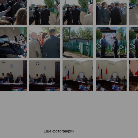
Еще фотографии