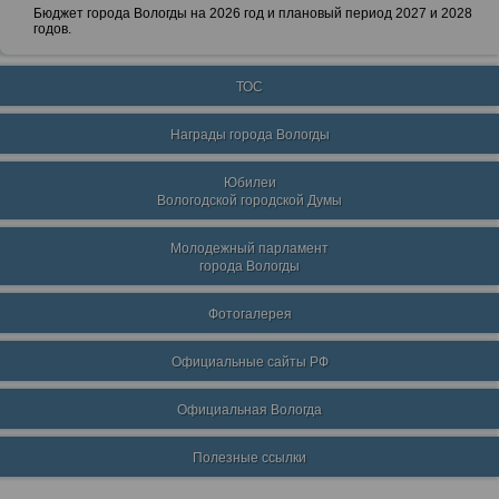
Бюджет города Вологды на 2026 год и плановый период 2027 и 2028
годов.
ТОС
Награды города Вологды
Юбилеи
Вологодской городской Думы
Молодежный парламент
города Вологды
Фотогалерея
Официальные сайты РФ
Официальная Вологда
Полезные ссылки