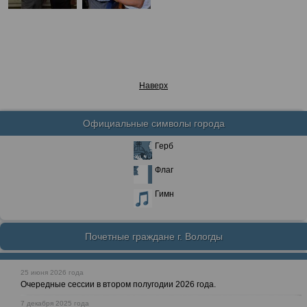
Наверх
Официальные символы города
Герб
Флаг
Гимн
Почетные граждане г. Вологды
25 июня 2026 года
Очередные сессии в втором полугодии 2026 года.
7 декабря 2025 года