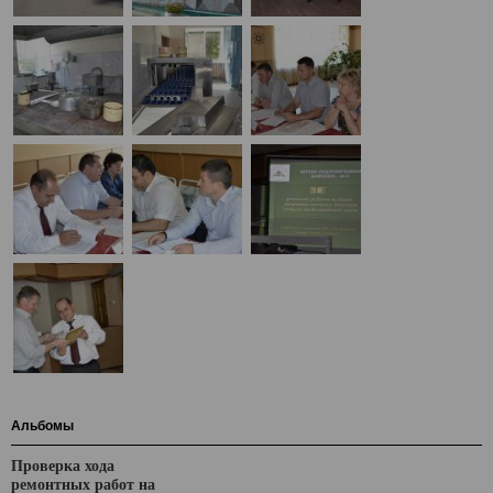
Альбомы
Проверка хода
ремонтных работ на