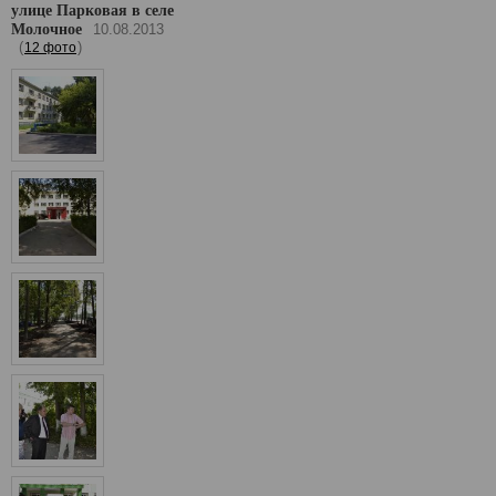
улице Парковая в селе
Молочное
10.08.2013
(
)
12 фото