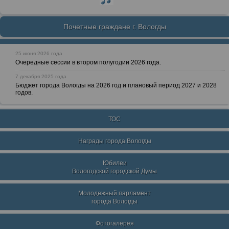
Почетные граждане г. Вологды
25 июня 2026 года
Очередные сессии в втором полугодии 2026 года.
7 декабря 2025 года
Бюджет города Вологды на 2026 год и плановый период 2027 и 2028
годов.
ТОС
Награды города Вологды
Юбилеи
Вологодской городской Думы
Молодежный парламент
города Вологды
Фотогалерея