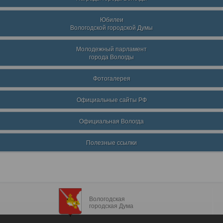
Юбилеи
Вологодской городской Думы
Молодежный парламент
города Вологды
Фотогалерея
Официальные сайты РФ
Официальная Вологда
Полезные ссылки
Вологодская
городская Дума