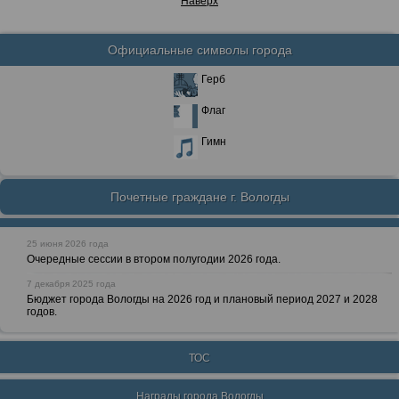
Наверх
Официальные символы города
Герб
Флаг
Гимн
Почетные граждане г. Вологды
25 июня 2026 года
Очередные сессии в втором полугодии 2026 года.
7 декабря 2025 года
Бюджет города Вологды на 2026 год и плановый период 2027 и 2028
годов.
ТОС
Награды города Вологды