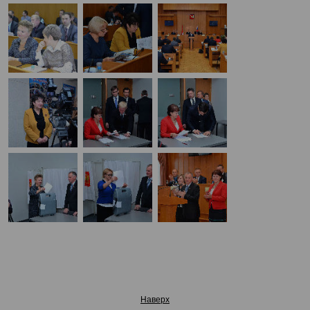
Наверх