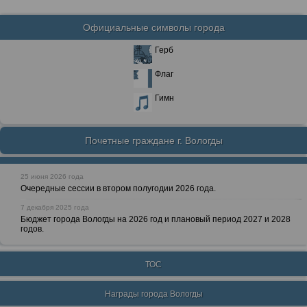
Официальные символы города
Герб
Флаг
Гимн
Почетные граждане г. Вологды
25 июня 2026 года
Очередные сессии в втором полугодии 2026 года.
7 декабря 2025 года
Бюджет города Вологды на 2026 год и плановый период 2027 и 2028
годов.
ТОС
Награды города Вологды