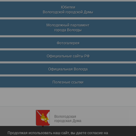
Юбилеи
Вологодской городской Думы
Молодежный парламент
города Вологды
Фотогалерея
Официальные сайты РФ
Официальная Вологда
Полезные ссылки
Вологодская
городская Дума
Продолжая использовать наш сайт, вы даете согласие на