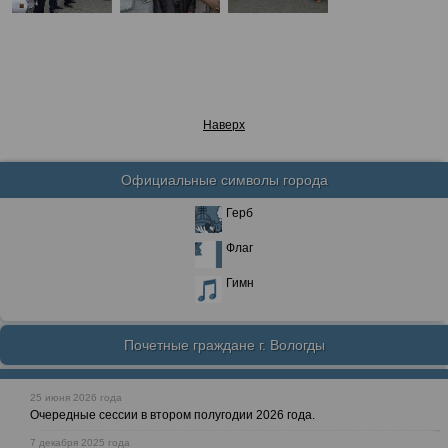
Наверх
Официальные символы города
Герб
Флаг
Гимн
Почетные граждане г. Вологды
25 июня 2026 года
Очередные сессии в втором полугодии 2026 года.
7 декабря 2025 года