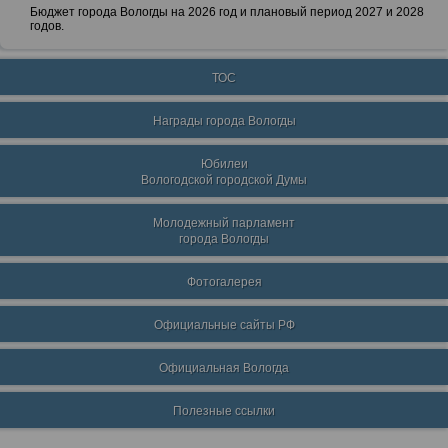
Бюджет города Вологды на 2026 год и плановый период 2027 и 2028
годов.
ТОС
Награды города Вологды
Юбилеи
Вологодской городской Думы
Молодежный парламент
города Вологды
Фотогалерея
Официальные сайты РФ
Официальная Вологда
Полезные ссылки