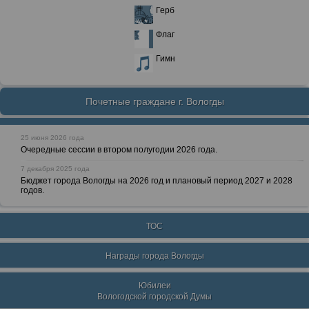
Герб
Флаг
Гимн
Почетные граждане г. Вологды
25 июня 2026 года
Очередные сессии в втором полугодии 2026 года.
7 декабря 2025 года
Бюджет города Вологды на 2026 год и плановый период 2027 и 2028
годов.
ТОС
Награды города Вологды
Юбилеи
Вологодской городской Думы