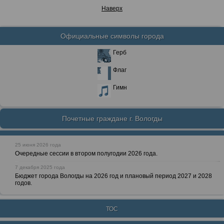
Наверх
Официальные символы города
Герб
Флаг
Гимн
Почетные граждане г. Вологды
25 июня 2026 года
Очередные сессии в втором полугодии 2026 года.
7 декабря 2025 года
Бюджет города Вологды на 2026 год и плановый период 2027 и 2028
годов.
ТОС