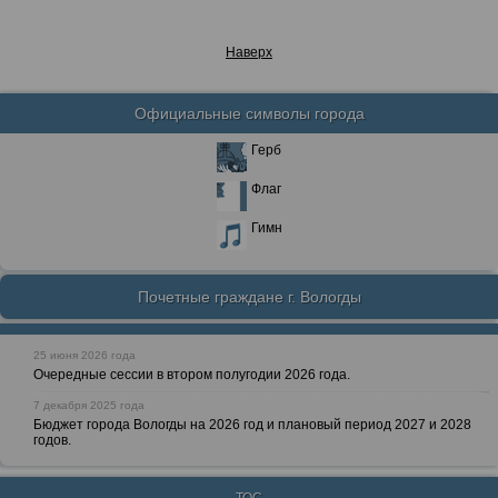
Наверх
Официальные символы города
Герб
Флаг
Гимн
Почетные граждане г. Вологды
25 июня 2026 года
Очередные сессии в втором полугодии 2026 года.
7 декабря 2025 года
Бюджет города Вологды на 2026 год и плановый период 2027 и 2028
годов.