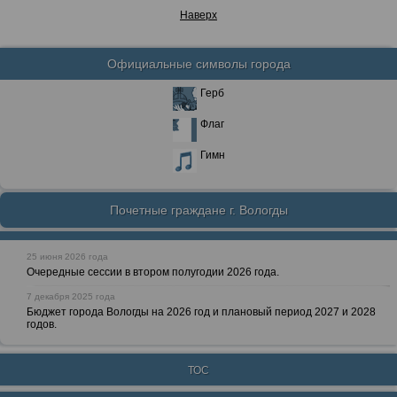
Наверх
Официальные символы города
Герб
Флаг
Гимн
Почетные граждане г. Вологды
25 июня 2026 года
Очередные сессии в втором полугодии 2026 года.
7 декабря 2025 года
Бюджет города Вологды на 2026 год и плановый период 2027 и 2028
годов.
ТОС