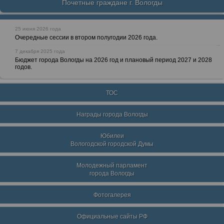
Почетные граждане г. Вологды
25 июня 2026 года
Очередные сессии в втором полугодии 2026 года.
7 декабря 2025 года
Бюджет города Вологды на 2026 год и плановый период 2027 и 2028
годов.
ТОС
Награды города Вологды
Юбилеи
Вологодской городской Думы
Молодежный парламент
города Вологды
Фотогалерея
Официальные сайты РФ