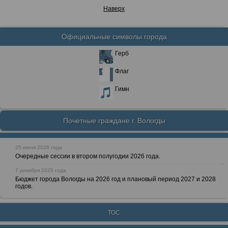
Наверх
Официальные символы города
Герб
Флаг
Гимн
Почетные граждане г. Вологды
25 июня 2026 года
Очередные сессии в втором полугодии 2026 года.
7 декабря 2025 года
Бюджет города Вологды на 2026 год и плановый период 2027 и 2028
годов.
ТОС