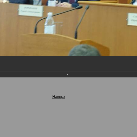
Наверх