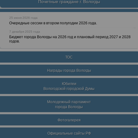
Почетные граждане г. Вологды
25 июня 2026 года
Очередные сессии в втором полугодии 2026 года.
7 декабря 2025 года
Бюджет города Вологды на 2026 год и плановый период 2027 и 2028
годов.
ТОС
Награды города Вологды
Юбилеи
Вологодской городской Думы
Молодежный парламент
города Вологды
Фотогалерея
Официальные сайты РФ