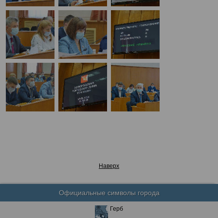
Наверх
Официальные символы города
Герб