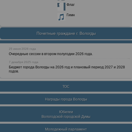
Флаг
Гимн
Почетные граждане г. Вологды
25 июня 2026 года
Очередные сессии в втором полугодии 2026 года.
7 декабря 2025 года
Бюджет города Вологды на 2026 год и плановый период 2027 и 2028
годов.
ТОС
Награды города Вологды
Юбилеи
Вологодской городской Думы
Молодежный парламент